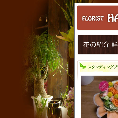
スタンディングブ